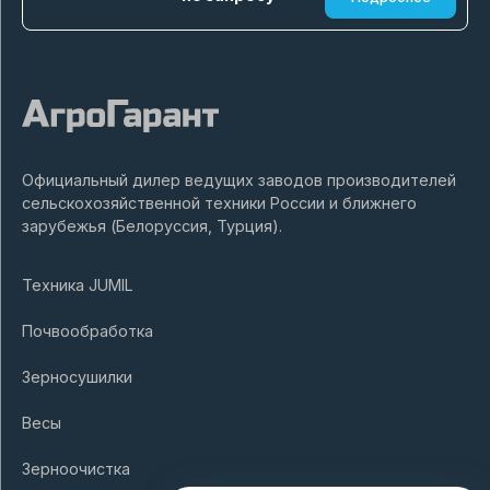
Официальный дилер ведущих заводов производителей
сельскохозяйственной техники России и ближнего
зарубежья (Белоруссия, Турция).
Техника JUMIL
Почвообработка
Зерносушилки
Весы
Зерноочистка