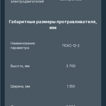
электродвигателей
Габаритные размеры протравливателя,
мм
Наименование
ПСКС-12-2
параметра:
Высота, мм
3 700
Ширина, мм
1 350