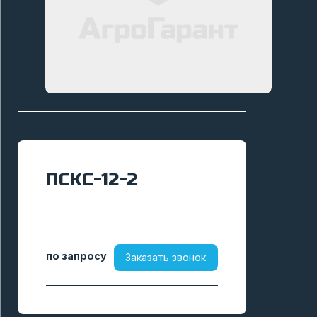
ПСКС-12-2
по запросу
Заказать звонок